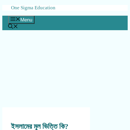
Skip
One Sigma Education
to
content
Menu
ইসলামের মূল ভিত্তি কি?