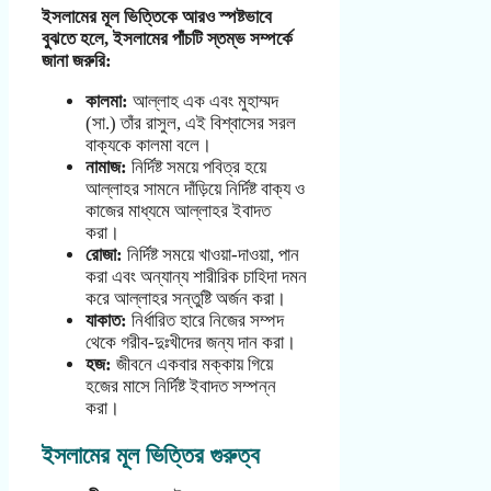
ইসলামের মূল ভিত্তিকে আরও স্পষ্টভাবে
বুঝতে হলে, ইসলামের পাঁচটি স্তম্ভ সম্পর্কে
জানা জরুরি:
কালমা:
আল্লাহ এক এবং মুহাম্মদ
(সা.) তাঁর রাসুল, এই বিশ্বাসের সরল
বাক্যকে কালমা বলে।
নামাজ:
নির্দিষ্ট সময়ে পবিত্র হয়ে
আল্লাহর সামনে দাঁড়িয়ে নির্দিষ্ট বাক্য ও
কাজের মাধ্যমে আল্লাহর ইবাদত
করা।
রোজা:
নির্দিষ্ট সময়ে খাওয়া-দাওয়া, পান
করা এবং অন্যান্য শারীরিক চাহিদা দমন
করে আল্লাহর সন্তুষ্টি অর্জন করা।
যাকাত:
নির্ধারিত হারে নিজের সম্পদ
থেকে গরীব-দুঃখীদের জন্য দান করা।
হজ:
জীবনে একবার মক্কায় গিয়ে
হজের মাসে নির্দিষ্ট ইবাদত সম্পন্ন
করা।
ইসলামের মূল ভিত্তির গুরুত্ব