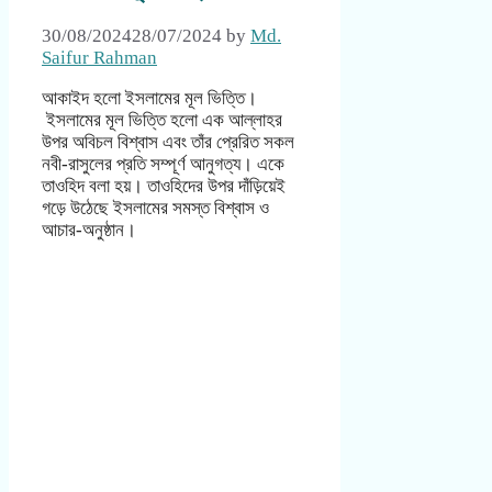
30/08/2024
28/07/2024
by
Md.
Saifur Rahman
আকাইদ হলো ইসলামের মূল ভিত্তি।
ইসলামের মূল ভিত্তি হলো এক আল্লাহর
উপর অবিচল বিশ্বাস এবং তাঁর প্রেরিত সকল
নবী-রাসুলের প্রতি সম্পূর্ণ আনুগত্য। একে
তাওহিদ বলা হয়। তাওহিদের উপর দাঁড়িয়েই
গড়ে উঠেছে ইসলামের সমস্ত বিশ্বাস ও
আচার-অনুষ্ঠান।