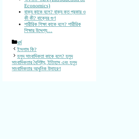
Economics)
বাক্য কাকে বলে? বাক্য কত প্রকার ও
কী কী? বাক্যের গুণ
শারীরিক শিক্ষা কাকে বলে? শারীরিক
শিক্ষার উদ্দেশ্য…
Categories
ধর্ম
ইসলাম কি?
হলুদ সাংবাদিকতা কাকে বলে? হলুদ
সাংবাদিকতার বৈশিষ্ট্য, ইতিহাস এবং হলুদ
সাংবাদিকতার আধুনিক উদাহরণ