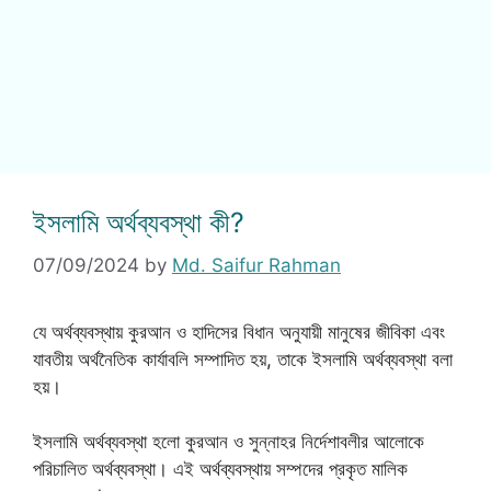
ইসলামি অর্থব্যবস্থা কী?
07/09/2024
by
Md. Saifur Rahman
যে অর্থব্যবস্থায় কুরআন ও হাদিসের বিধান অনুযায়ী মানুষের জীবিকা এবং
যাবতীয় অর্থনৈতিক কার্যাবলি সম্পাদিত হয়, তাকে ইসলামি অর্থব্যবস্থা বলা
হয়।
ইসলামি অর্থব্যবস্থা হলো কুরআন ও সুন্নাহর নির্দেশাবলীর আলোকে
পরিচালিত অর্থব্যবস্থা। এই অর্থব্যবস্থায় সম্পদের প্রকৃত মালিক