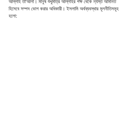
আল্লাহ তা’আলা। মানুষ শুধুমাত্র আল্লাহর পক্ষ থেকে ন্যস্ত আমানত
হিসেবে সম্পদ ভোগ করার অধিকারী। ইসলামি অর্থব্যবস্থার মূলনীতিসমূহ
হলো: