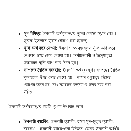
সুদ নিষিদ্ধ:
ইসলামি অর্থব্যবস্থায় সুদের কোনো স্থান নেই।
সুদকে ইসলামে হারাম ঘোষণা করা হয়েছে।
ঝুঁকি ভাগ করে নেওয়া:
ইসলামি অর্থব্যবস্থায় ঝুঁকি ভাগ করে
নেওয়ার উপর জোর দেওয়া হয়। অর্থায়নকারী ও উদ্যোক্তা
উভয়েরই ঝুঁকি ভাগ করে নিতে হয়।
সম্পদের নৈতিক ব্যবহার:
ইসলামি অর্থব্যবস্থায় সম্পদের নৈতিক
ব্যবহারের উপর জোর দেওয়া হয়। সম্পদ শুধুমাত্র নিজের
ভোগের জন্য নয়, বরং সমাজের কল্যাণের জন্য ব্যয় করা
উচিত।
ইসলামি অর্থব্যবস্থার চারটি প্রধান উপাদান হলো:
ইসলামী ব্যাংকিং:
ইসলামী ব্যাংকিং হলো সুদ-মুক্ত ব্যাংকিং
ব্যবস্থা। ইসলামী ব্যাংকগুলো বিভিন্ন ধরনের ইসলামী আর্থিক