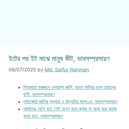
ইটের পর ইট মাঝে মানুষ কীট, ভাবসম্প্রসারণ
08/07/2025
by
Md. Saifur Rahman
পিতামাতা গুরুজনে দেবতুল্য জানি, যতনে মানিয়া চলো তাহাদের
বাণী, ভাবসম্প্রসারণ
লাইব্রেরি জাতির সভ্যতা ও উন্নতির মানদণ্ড, ভাবসম্প্রসারণ
আমাদের দেশে হবে সেই ছেলে কবে কথায় না বড়ো হয়ে কাজে
বড়ো হবে, ভাবসম্প্রসারণ