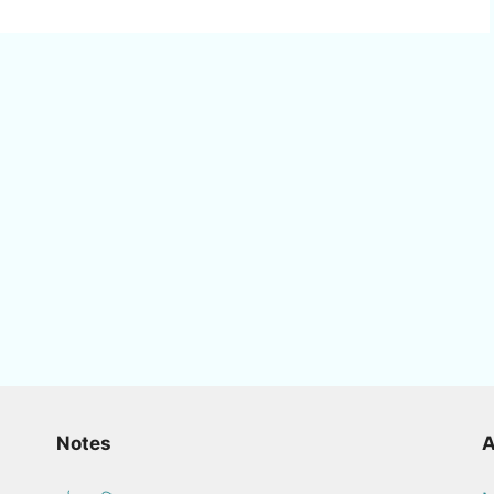
Notes