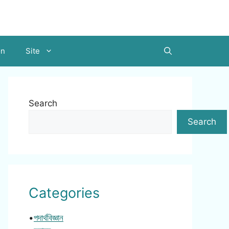
on
Site
Search
Search
Categories
•
পদার্থবিজ্ঞান