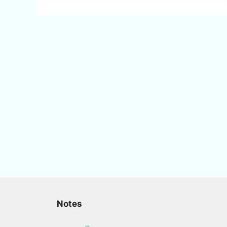
Notes