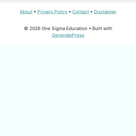
About
•
Privacy Policy
•
Contact
•
Disclaimer
© 2026 One Sigma Education
• Built with
GeneratePress