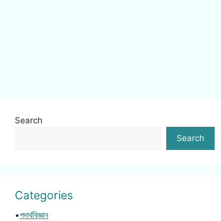
Search
Search
Categories
•
পদার্থবিজ্ঞান