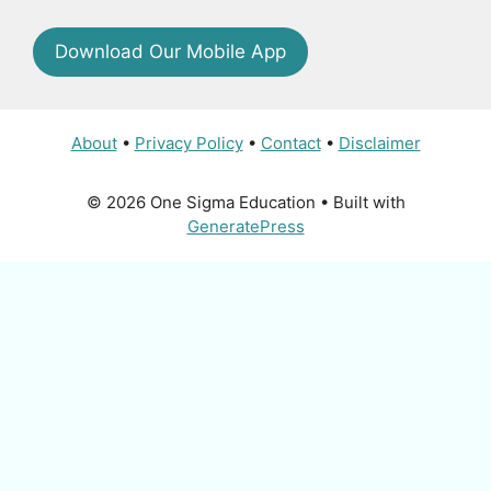
Download Our Mobile App
About
•
Privacy Policy
•
Contact
•
Disclaimer
© 2026 One Sigma Education
• Built with
GeneratePress