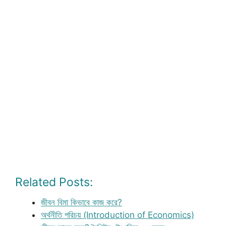
Related Posts:
জীবন বিমা কিভাবে কাজ করে?
অর্থনীতি পরিচয় (Introduction of Economics)