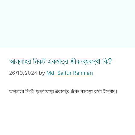
আল্লাহর নিকট একমাত্র জীবনব্যবস্থা কি?
26/10/2024
by
Md. Saifur Rahman
আল্লাহর নিকট গ্রহণযোগ্য একমাত্র জীবন ব্যবস্থা হলো ইসলাম।