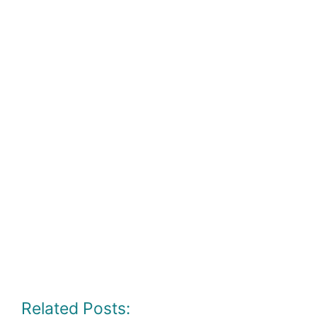
Related Posts: