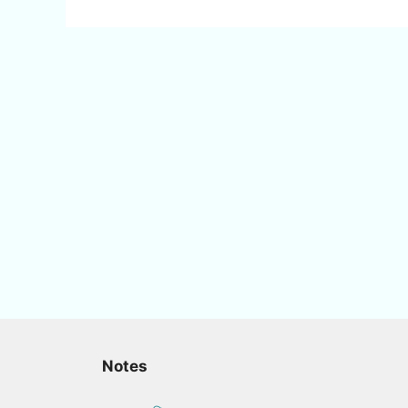
Notes