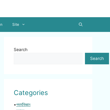
on
Site
Search
Search
Categories
•
পদার্থবিজ্ঞান