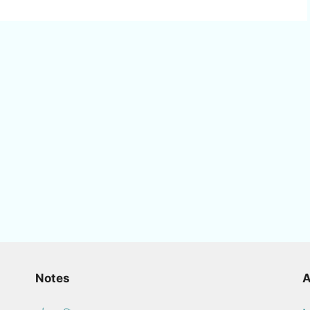
Notes