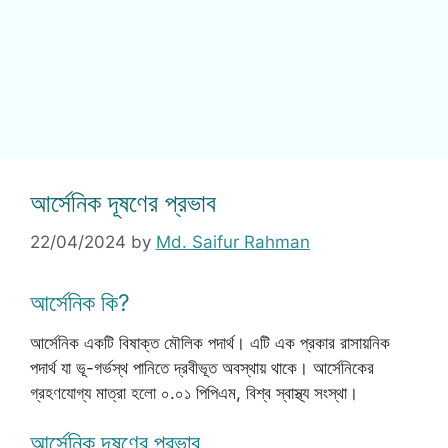
আর্সেনিক দূষণের প্রভাব
22/04/2024
by
Md. Saifur Rahman
আর্সেনিক কি?
আর্সেনিক একটি বিষাক্ত মৌলিক পদার্থ। এটি এক প্রকার রাসায়নিক
পদার্থ যা ভূ-গর্ভস্থ পানিতে দ্রবীভূত অবস্থায় থাকে। আর্সেনিকের
গ্রহণযোগ্য মাত্রা হলো ০.০১ পিপিএম, বিশ্ব স্বাস্থ্য সংস্থা।
আর্সেনিক দূষণের প্রভাব