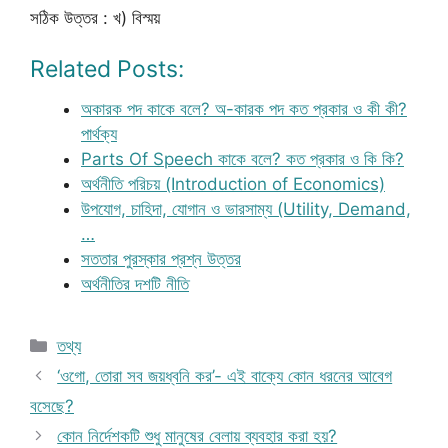
সঠিক উত্তর : খ) বিস্ময়
Related Posts:
অকারক পদ কাকে বলে? অ-কারক পদ কত প্রকার ও কী কী?
পার্থক্য
Parts Of Speech কাকে বলে? কত প্রকার ও কি কি?
অর্থনীতি পরিচয় (Introduction of Economics)
উপযোগ, চাহিদা, যোগান ও ভারসাম্য (Utility, Demand,
…
সততার পুরস্কার প্রশ্ন উত্তর
অর্থনীতির দশটি নীতি
Categories
তথ্য
‘ওগো, তোরা সব জয়ধ্বনি কর’- এই বাক্যে কোন ধরনের আবেগ
বসেছে?
কোন নির্দেশকটি শুধু মানুষের বেলায় ব্যবহার করা হয়?