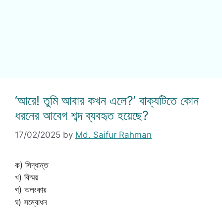
‘আরে! তুমি আবার কখন এলে?’ বাক্যটিতে কোন
ধরনের আবেগ শব্দ ব্যবহৃত হয়েছে?
17/02/2025
by
Md. Saifur Rahman
ক) সিদ্ধান্ত
খ) বিস্ময়
গ) অলংকার
ঘ) সম্বোধন