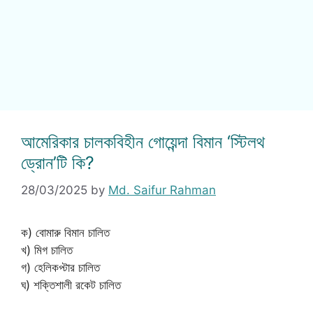
আমেরিকার চালকবিহীন গোয়েন্দা বিমান ‘স্টিলথ
ড্রোন’টি কি?
28/03/2025
by
Md. Saifur Rahman
ক) বোমারু বিমান চালিত
খ) মিগ চালিত
গ) হেলিকপ্টার চালিত
ঘ) শক্তিশালী রকেট চালিত