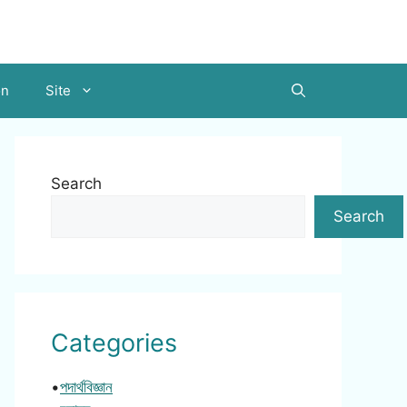
on
Site
Search
Search
Categories
•
পদার্থবিজ্ঞান