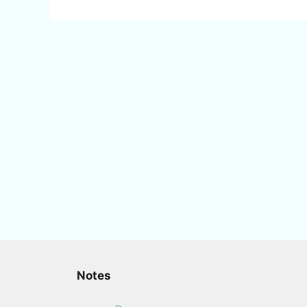
Notes