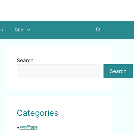
on
Site
Search
Search
Categories
•
পদার্থবিজ্ঞান