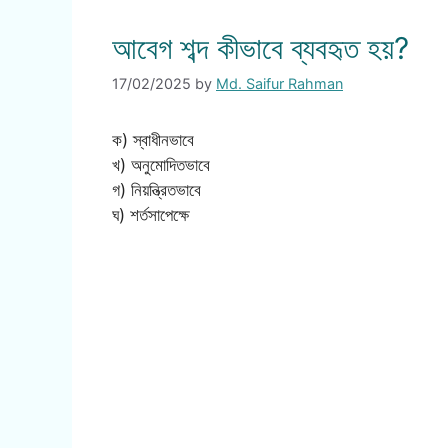
আবেগ শব্দ কীভাবে ব্যবহৃত হয়?
17/02/2025
by
Md. Saifur Rahman
ক) স্বাধীনভাবে
খ) অনুমোদিতভাবে
গ) নিয়ন্ত্রিতভাবে
ঘ) শর্তসাপেক্ষে