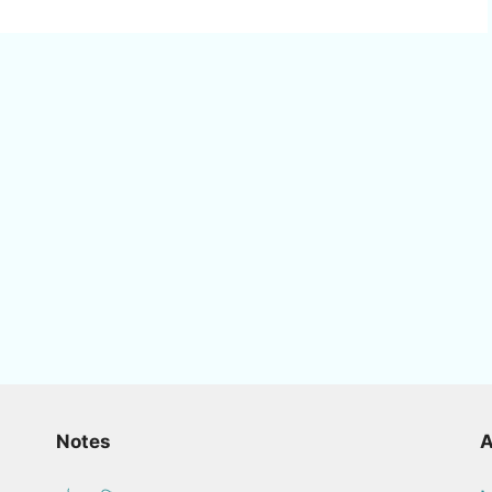
Notes