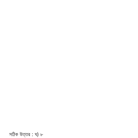
সঠিক উত্তর : ঘ) ৮