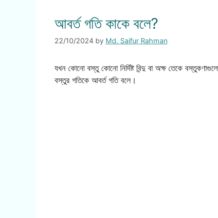
আবর্ত গতি কাকে বলে?
22/10/2024
by
Md. Saifur Rahman
যখন কোনো বস্তু কোনো নির্দিষ্ট বিন্দু বা অক্ষ তেকে বস্তুকণাগু
বস্তুর গতিকে আবর্ত গতি বলে।