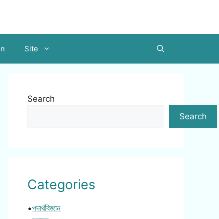
on
Site
Search
Search
Categories
•
পদার্থবিজ্ঞান