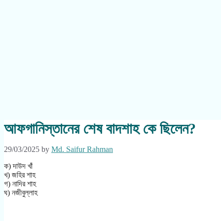
আফগানিস্তানের শেষ বাদশাহ কে ছিলেন?
29/03/2025
by
Md. Saifur Rahman
ক) দাউদ খাঁ
খ) জহির শাহ
গ) নাদির শাহ
ঘ) নজীবুল্লাহ