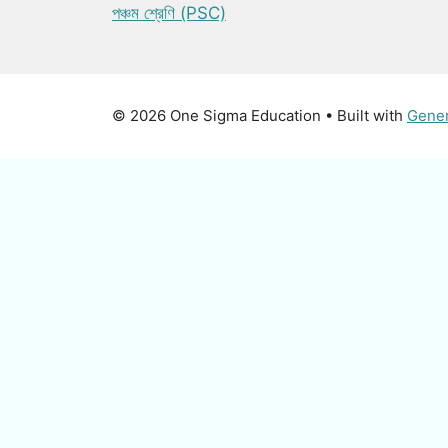
পঞ্চম শ্রেণি (PSC)
© 2026 One Sigma Education
• Built with
Gene