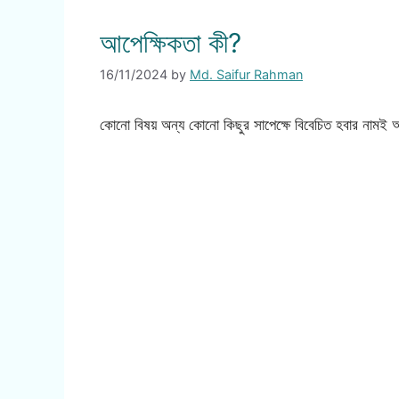
আপেক্ষিকতা কী?
16/11/2024
by
Md. Saifur Rahman
কোনো বিষয় অন্য কোনো কিছুর সাপেক্ষে বিবেচিত হবার নামই 