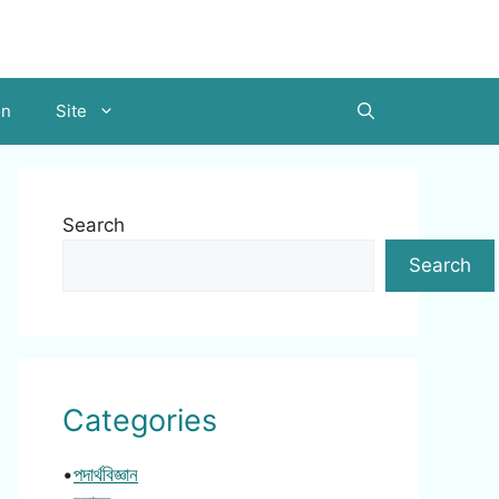
on
Site
Search
Search
Categories
•
পদার্থবিজ্ঞান