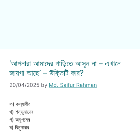
‘আপনারা আমাদের গাড়িতে আসুন না – এখানে
জায়গা আছে’ – উক্তিটি কার?
20/04/2025
by
Md. Saifur Rahman
ক) কল্যাণীর
খ) শম্ভুনাথের
গ) অনুপমের
ঘ) বিনুদাদার