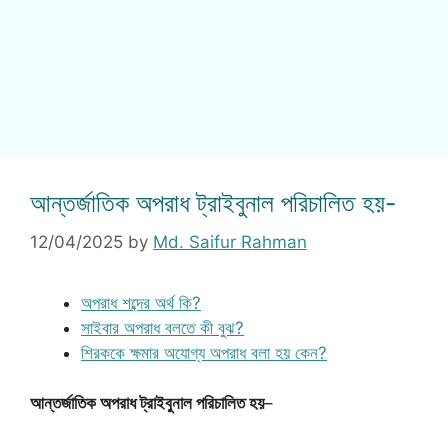
আন্তর্জাতিক অপরাধ ট্রাইবুনাল পরিচালিত হয়-
12/04/2025
by
Md. Saifur Rahman
অপরাধ শব্দের অর্থ কি?
সাইবার অপরাধ বলতে কী বুঝ?
শিরককে ক্ষমার অযোগ্য অপরাধ বলা হয় কেন?
আন্তর্জাতিক অপরাধ ট্রাইবুনাল পরিচালিত হয়
–