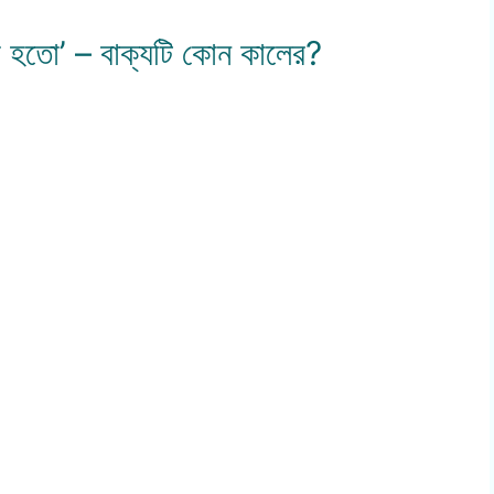
 হতো’ – বাক্যটি কোন কালের?