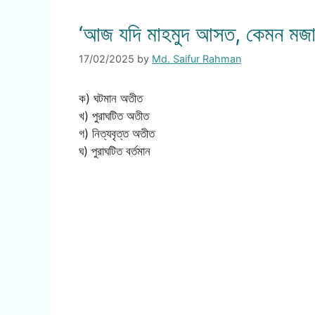
‘আজ যদি মাহমুদ আসত, কেমন মজা
17/02/2025
by
Md. Saifur Rahman
ক) ঘটমান অতীত
খ) পুরাঘটিত অতীত
গ) নিত্যবৃত্ত অতীত
ঘ) পুরাঘটিত বর্তমান