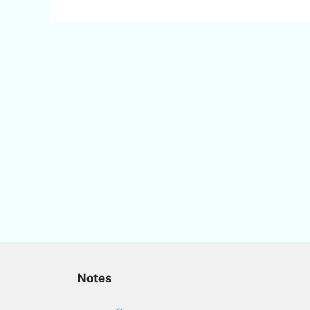
Notes