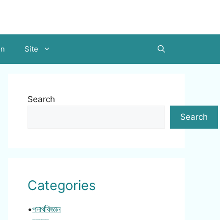
on
Site
Search
Search
Categories
•
পদার্থবিজ্ঞান