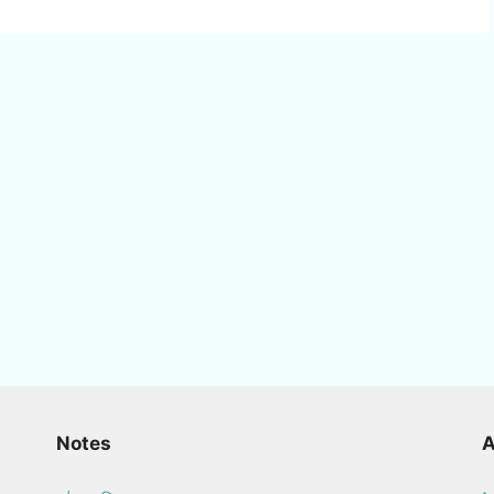
Notes