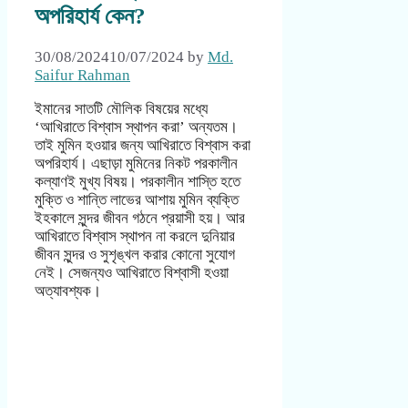
অপরিহার্য কেন?
30/08/2024
10/07/2024
by
Md.
Saifur Rahman
ইমানের সাতটি মৌলিক বিষয়ের মধ্যে
‘আখিরাতে বিশ্বাস স্থাপন করা’ অন্যতম।
তাই মুমিন হওয়ার জন্য আখিরাতে বিশ্বাস করা
অপরিহার্য। এছাড়া মুমিনের নিকট পরকালীন
কল্যাণই মুখ্য বিষয়। পরকালীন শাস্তি হতে
মুক্তি ও শান্তি লাভের আশায় মুমিন ব্যক্তি
ইহকালে সুন্দর জীবন গঠনে প্রয়াসী হয়। আর
আখিরাতে বিশ্বাস স্থাপন না করলে দুনিয়ার
জীবন সুন্দর ও সুশৃঙ্খল করার কোনো সুযোগ
নেই। সেজন্যও আখিরাতে বিশ্বাসী হওয়া
অত্যাবশ্যক।