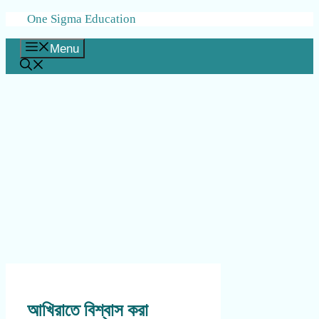
Skip
One Sigma Education
to
content
Menu
আখিরাতে বিশ্বাস করা