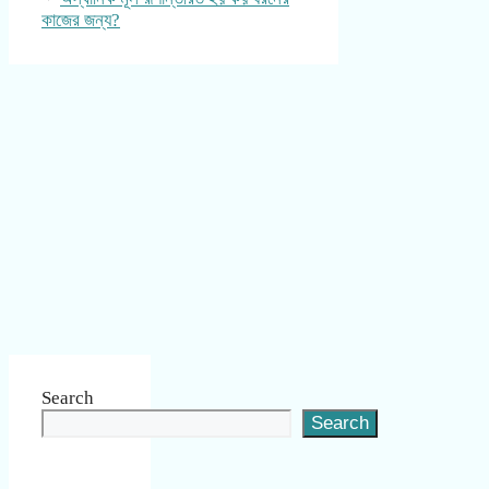
কাজের জন্য?
Search
Search