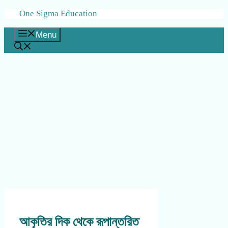
Skip
One Sigma Education
to
content
Menu
আকৃতির দিক থেকে রূপান্তরিত