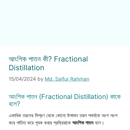
আংশিক পাতন কী? Fractional
Distillation
15/04/2024
by
Md. Saifur Rahman
আংশিক পাতন (Fractional Distillation) কাকে
বলে?
একাধিক তরলের মিশ্রণ থেকে কোনো উপাদান তরল পদার্থকে অংশ অংশ
করে পাতিত করে পৃথক করার প্রক্রিয়াকে
আংশিক পাতন
বলে।