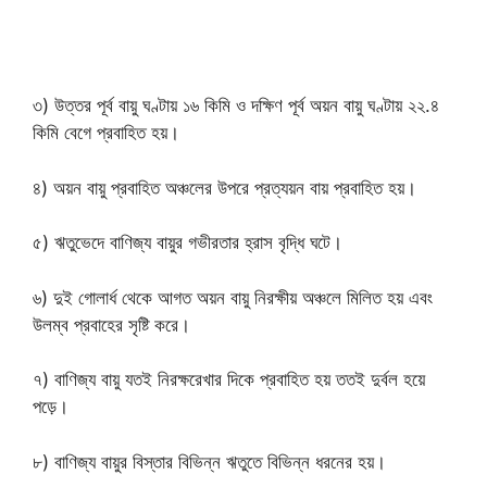
৩) উত্তর পূর্ব বায়ু ঘণ্টায় ১৬ কিমি ও দক্ষিণ পূর্ব অয়ন বায়ু ঘণ্টায় ২২.৪
কিমি বেগে প্রবাহিত হয়।
৪) অয়ন বায়ু প্রবাহিত অঞ্চলের উপরে প্রত্যয়ন বায় প্রবাহিত হয়।
৫) ঋতুভেদে বাণিজ্য বায়ুর গভীরতার হ্রাস বৃদ্ধি ঘটে।
৬) দুই গোলার্ধ থেকে আগত অয়ন বায়ু নিরক্ষীয় অঞ্চলে মিলিত হয় এবং
উলম্ব প্রবাহের সৃষ্টি করে।
৭) বাণিজ্য বায়ু যতই নিরক্ষরেখার দিকে প্রবাহিত হয় ততই দুর্বল হয়ে
পড়ে।
৮) বাণিজ্য বায়ুর বিস্তার বিভিন্ন ঋতুতে বিভিন্ন ধরনের হয়।