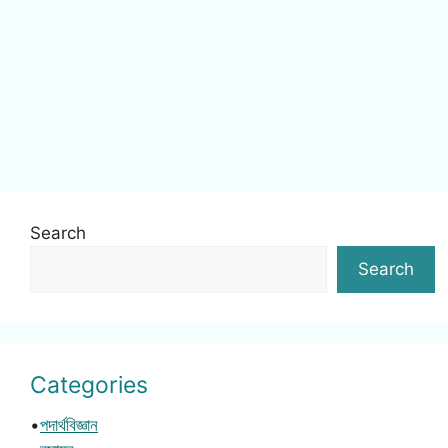
Search
Search
Categories
•
পদার্থবিজ্ঞান