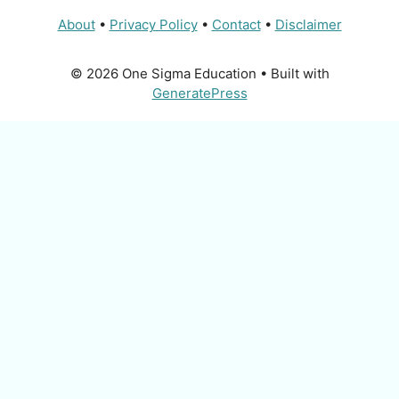
About
•
Privacy Policy
•
Contact
•
Disclaimer
© 2026 One Sigma Education
• Built with
GeneratePress