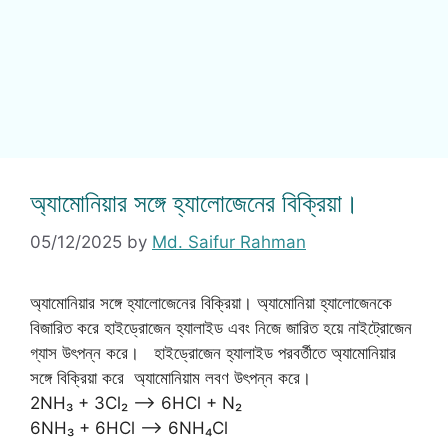
অ্যামোনিয়ার সঙ্গে হ্যালোজেনের বিক্রিয়া।
05/12/2025
by
Md. Saifur Rahman
অ্যামোনিয়ার সঙ্গে হ্যালোজেনের বিক্রিয়া। অ্যামোনিয়া হ্যালোজেনকে
বিজারিত করে হাইড্রোজেন হ্যালাইড এবং নিজে জারিত হয়ে নাইট্রোজেন
গ্যাস উৎপন্ন করে। হাইড্রোজেন হ্যালাইড পরবর্তীতে অ্যামোনিয়ার
সঙ্গে বিক্রিয়া করে অ্যামোনিয়াম লবণ উৎপন্ন করে।
2NH₃ + 3Cl₂ —–> 6HCl + N₂
6NH₃ + 6HCl —–> 6NH₄Cl