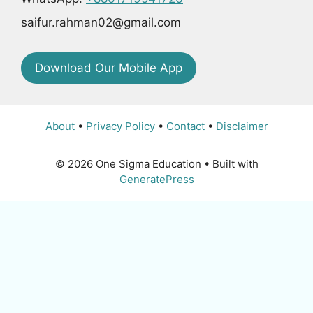
saifur.rahman02@gmail.com
Download Our Mobile App
About
•
Privacy Policy
•
Contact
•
Disclaimer
© 2026 One Sigma Education
• Built with
GeneratePress