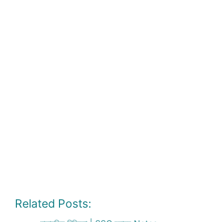
Related Posts: