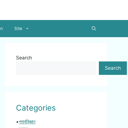
on
Site
Search
Search
Categories
•
পদার্থবিজ্ঞান