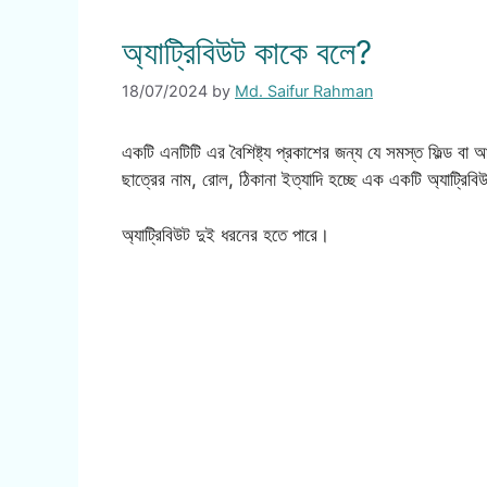
অ্যাট্রিবিউট কাকে বলে?
18/07/2024
by
Md. Saifur Rahman
একটি এনটিটি এর বৈশিষ্ট্য প্রকাশের জন্য যে সমস্ত ফিল্ড বা
ছাত্রের নাম, রোল, ঠিকানা ইত্যাদি হচ্ছে এক একটি অ্যাট্রিব
অ্যাট্রিবিউট দুই ধরনের হতে পারে।