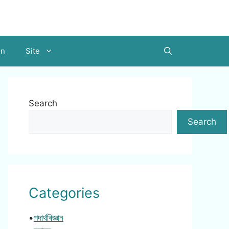
on
Site
Search
Search
Categories
•
পদার্থবিজ্ঞান