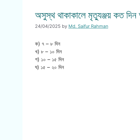
অসুস্থ থাকাকালে মৃত্যুঞ্জয় কত দ
24/04/2025
by
Md. Saifur Rahman
ক) ৭ – ৮ দিন
খ) ৮ – ১০ দিন
গ) ১০ – ১৫ দিন
ঘ) ১৫ – ২০ দিন