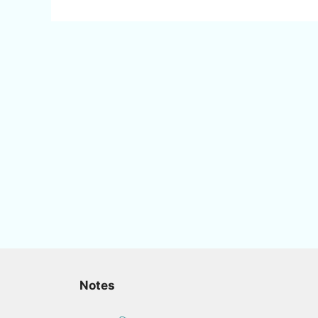
Notes