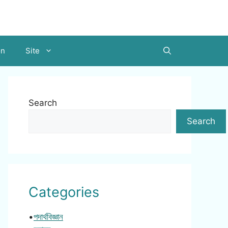
on
Site
Search
Search
Categories
•
পদার্থবিজ্ঞান