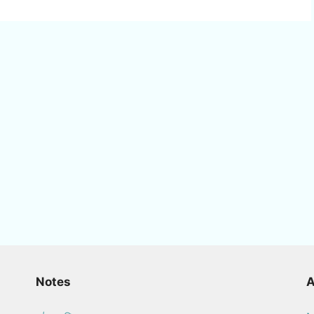
Notes