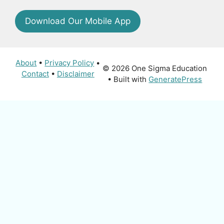
Download Our Mobile App
About
•
Privacy Policy
•
© 2026 One Sigma Education
Contact
•
Disclaimer
• Built with
GeneratePress