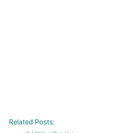
Related Posts: