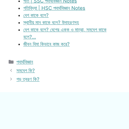
গতি | SSC পদার্থবিজ্ঞান Notes
গতিবিদ্যা | HSC পদার্থবিজ্ঞান Notes
বেগ কাকে বলে?
স্থানীয় মান কাকে বলে? উদাহরণসহ
বেগ কাকে বলে? বেগের একক ও মাত্রা, সমবেগ কাকে
বলে?…
জীবন বিমা কিভাবে কাজ করে?
Categories
পদার্থবিজ্ঞান
সমবেগ কি?
গড় ত্বরণ কি?