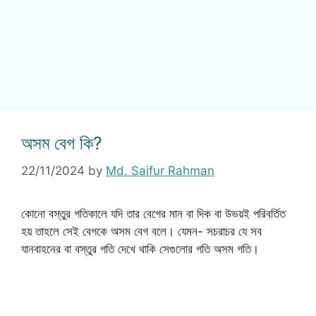
অসম বেগ কি?
22/11/2024
by
Md. Saifur Rahman
কোনো বস্তুর গতিকালে যদি তার বেগের মান বা দিক বা উভয়ই পরিবর্তিত
হয় তাহলে সেই বেগকে অসম বেগ বলে। যেমন- সচরাচর যে সব
যানবাহনের বা বস্তুর গতি দেখে থাকি সেগুলোর গতি অসম গতি।