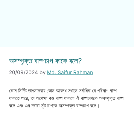
অসম্পৃক্ত বাষ্পচাপ কাকে বলে?
20/09/2024
by
Md. Saifur Rahman
কোন নির্দিষ্ট তাপমাত্রায় কোন আবদ্ধ স্থানে সর্বাধিক যে পরিমাণ বাষ্প
থাকতে পারে, তা অপেক্ষা কম বাষ্প থাকলে ঐ বাষ্পচাপকে অসম্পৃক্ত বাষ্প
বলে এবং এর দ্বারা সৃষ্ট চাপকে অসম্পক্ত বাষ্পচাপ বলে।