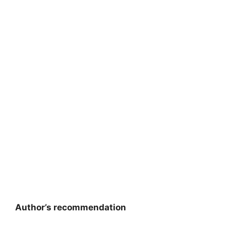
Author’s recommendation