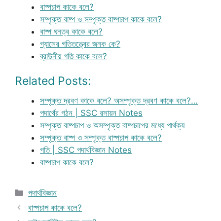
বাষ্পচাপ কাকে বলে?
সম্পৃক্ত বাষ্প ও সম্পৃক্ত বাষ্পচাপ কাকে বলে?
বাষ্প ঘনত্ব কাকে বলে?
গ্যাসের গতিতত্ত্বের জনক কে?
ব্রাউনীয় গতি কাকে বলে?
Related Posts:
সম্পৃক্ত দ্রবণ কাকে বলে? অসম্পৃক্ত দ্রবণ কাকে বলে?…
পদার্থের গঠন | SSC রসায়ন Notes
সম্পৃক্ত বাষ্পচাপ ও অসম্পৃক্ত বাষ্পচাপের মধ্যে পার্থক্য
সম্পৃক্ত বাষ্প ও সম্পৃক্ত বাষ্পচাপ কাকে বলে?
গতি | SSC পদার্থবিজ্ঞান Notes
বাষ্পচাপ কাকে বলে?
Categories
পদার্থবিজ্ঞান
বাষ্পচাপ কাকে বলে?