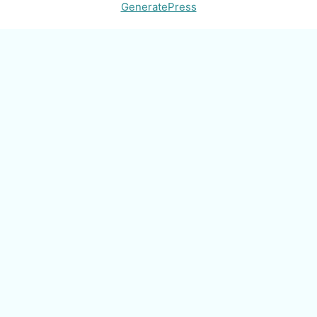
GeneratePress