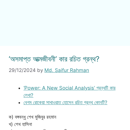
‘অসমাপ্ত আত্মজীবনী’ কার রচিত গ্রন্থ?
29/12/2024
by
Md. Saifur Rahman
‘Power: A New Social Analysis’ গ্রন্থটি কার
লেখা?
বেগম রোকেয়া সাখাওয়াত হোসেন রচিত গ্রন্থ কোনটি?
ক) বঙ্গবন্ধু শেখ মুজিবুর রহমান
খ) শেখ হাসিনা