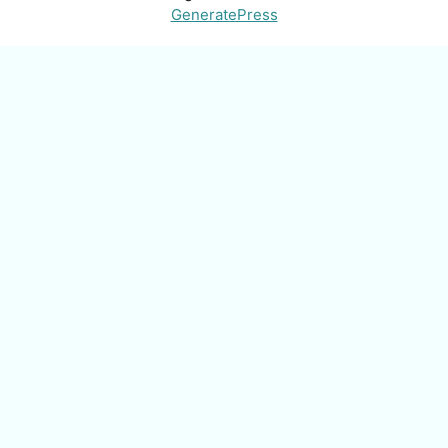
GeneratePress