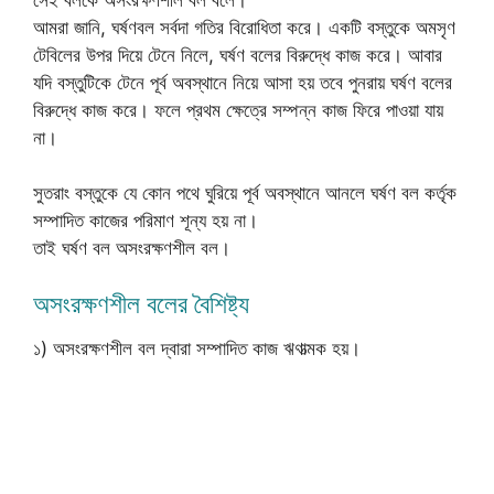
আমরা জানি, ঘর্ষণবল সর্বদা গতির বিরোধিতা করে। একটি বস্তুকে অমসৃণ
টেবিলের উপর দিয়ে টেনে নিলে, ঘর্ষণ বলের বিরুদ্ধে কাজ করে। আবার
যদি বস্তুটিকে টেনে পূর্ব অবস্থানে নিয়ে আসা হয় তবে পুনরায় ঘর্ষণ বলের
বিরুদ্ধে কাজ করে। ফলে প্রথম ক্ষেত্রে সম্পন্ন কাজ ফিরে পাওয়া যায়
না।
সুতরাং বস্তুকে যে কোন পথে ঘুরিয়ে পূর্ব অবস্থানে আনলে ঘর্ষণ বল কর্তৃক
সম্পাদিত কাজের পরিমাণ শূন্য হয় না।
তাই ঘর্ষণ বল অসংরক্ষণশীল বল।
অসংরক্ষণশীল বলের বৈশিষ্ট্য
১) অসংরক্ষণশীল বল দ্বারা সম্পাদিত কাজ ঋণাত্মক হয়।