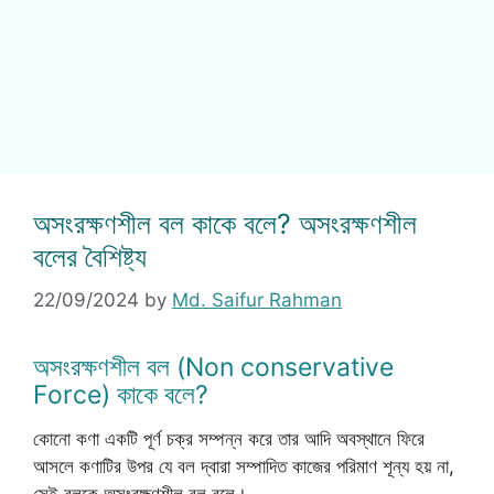
অসংরক্ষণশীল বল কাকে বলে? অসংরক্ষণশীল
বলের বৈশিষ্ট্য
22/09/2024
by
Md. Saifur Rahman
অসংরক্ষণশীল বল (Non conservative
Force) কাকে বলে?
কোনো কণা একটি পূর্ণ চক্র সম্পন্ন করে তার আদি অবস্থানে ফিরে
আসলে কণাটির উপর যে বল দ্বারা সম্পাদিত কাজের পরিমাণ শূন্য হয় না,
সেই বলকে অসংরক্ষণশীল বল বলে।