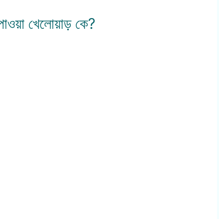
 পাওয়া খেলোয়াড় কে?