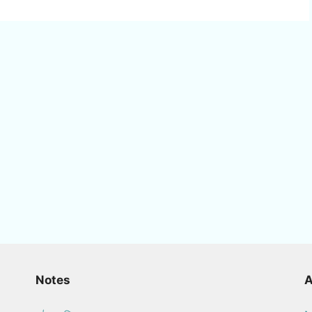
Notes