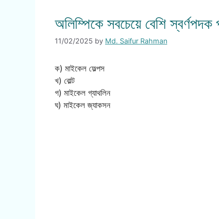
অলিম্পিকে সবচেয়ে বেশি স্বর্ণপদক
11/02/2025
by
Md. Saifur Rahman
ক) মাইকেল ফেল্পস
খ) বোল্ট
গ) মাইকেল গ্যাথলিন
ঘ) মাইকেল জ্যাকসন