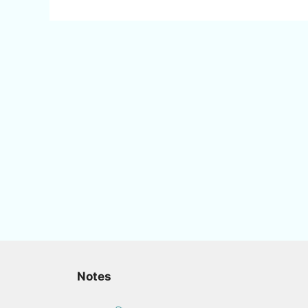
Notes