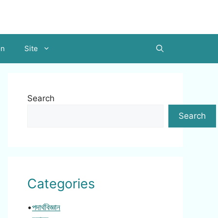
on
Site
Search
Search
Categories
•
পদার্থবিজ্ঞান