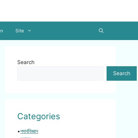
on
Site
Search
Search
Categories
•
পদার্থবিজ্ঞান