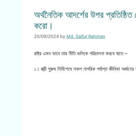
অর্থনৈতিক আদর্শের উপর প্রতিষ্ঠিত
করো।
20/09/2024
by
Md. Saifur Rahman
রাষ্ট্র এমন ভাবে তার নীতি গুলিকে পরিচালনা করবে যাতে –
১। স্ত্রী পুরুষ নির্বিশেষে সকল নাগরিক পর্যাপ্ত জীবিকা অর্জনের