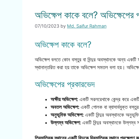
অভিক্ষেপ কাকে বলে? অভিক্ষেপের প
07/10/2023
by
Md. Saifur Rahman
অভিক্ষেপ কাকে বলে?
অভিক্ষেপ বলতে কোন বস্তুর বা বিন্দুর অবস্থানকে অন্য একটি 
স্থানান্তরিত করা হয় তাকে অভিক্ষেপ সমতল বলা হয়। অভিক্ষ
অভিক্ষেপের প্রকারভেদ
অক্ষীয় অভিক্ষেপ:
একটি সরলরেখাকে কেন্দ্র করে একটি 
অবতল অভিক্ষেপ:
একটি গোলক বা ব্যাসার্ধযুক্ত বস্
অনুভূমিক অভিক্ষেপ:
একটি বিন্দুর অবস্থানকে অনুভূ
উল্লম্ব অভিক্ষেপ:
একটি বিন্দুর অবস্থানকে উল্লম্ব
ত্রিমাত্রিক স্থানের একটি বিন্দুকে দ্বিমাত্রিক স্থানে প্রক্ষেপ