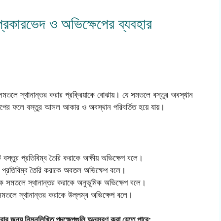
্রকারভেদ ও অভিক্ষেপের ব্যবহার
সমতলে স্থানান্তর করার প্রক্রিয়াকে বোঝায়। যে সমতলে বস্তুর অবস্থান
েপের ফলে বস্তুর আসল আকার ও অবস্থান পরিবর্তিত হয়ে যায়।
বস্তুর প্রতিবিম্ব তৈরি করাকে অক্ষীয় অভিক্ষেপ বলে।
তুর প্রতিবিম্ব তৈরি করাকে অবতল অভিক্ষেপ বলে।
মিক সমতলে স্থানান্তর করাকে অনুভূমিক অভিক্ষেপ বলে।
 সমতলে স্থানান্তর করাকে উল্লম্ব অভিক্ষেপ বলে।
ণ করার জন্য নিম্নলিখিত পদক্ষেপগুলি অনুসরণ করা যেতে পারে: