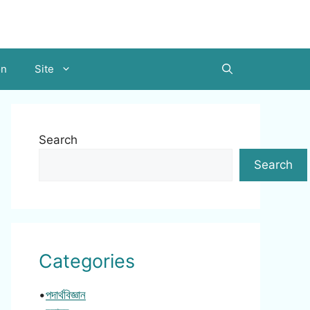
on
Site
Search
Search
Categories
•
পদার্থবিজ্ঞান