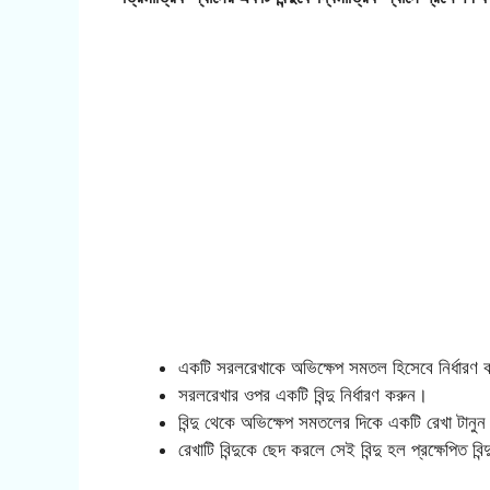
একটি সরলরেখাকে অভিক্ষেপ সমতল হিসেবে নির্ধারণ
সরলরেখার ওপর একটি বিন্দু নির্ধারণ করুন।
বিন্দু থেকে অভিক্ষেপ সমতলের দিকে একটি রেখা টানু
রেখাটি বিন্দুকে ছেদ করলে সেই বিন্দু হল প্রক্ষেপিত বিন্