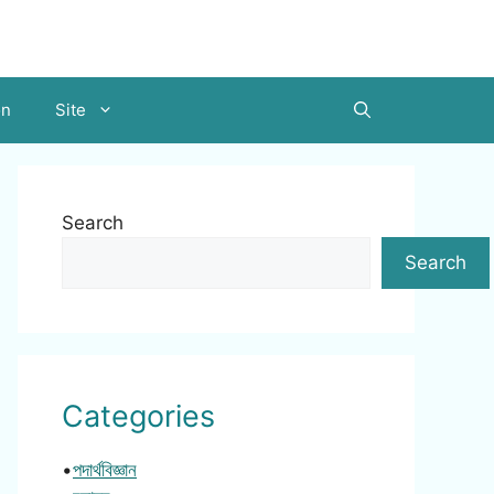
on
Site
Search
Search
Categories
•
পদার্থবিজ্ঞান