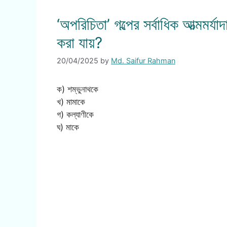
‘অপরিচিতা’ গল্পের সর্বাধিক আত্মমর্য
করা যায়?
20/04/2025
by
Md. Saifur Rahman
ক) শম্ভুনাথকে
খ) মামাকে
গ) কল্যাণীকে
ঘ) মাকে