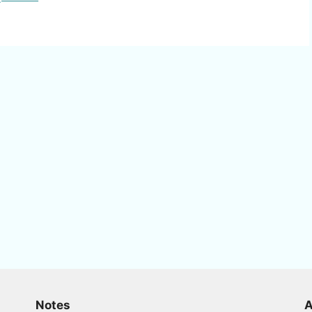
Notes