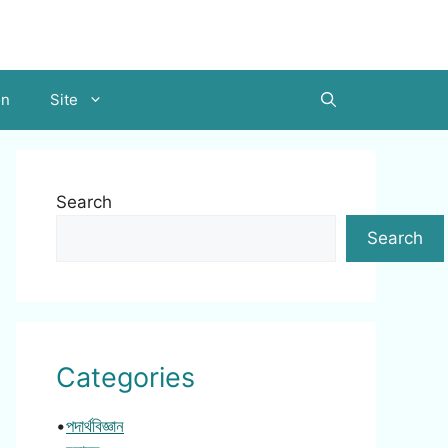
on
Site
Search
Search
Categories
•
পদার্থবিজ্ঞান