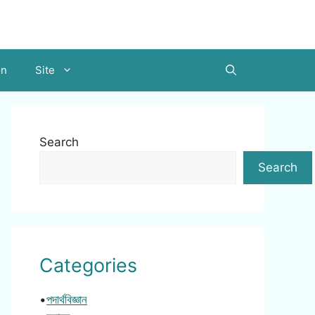
on
Site
Search
Search
Categories
•
পদার্থবিজ্ঞান