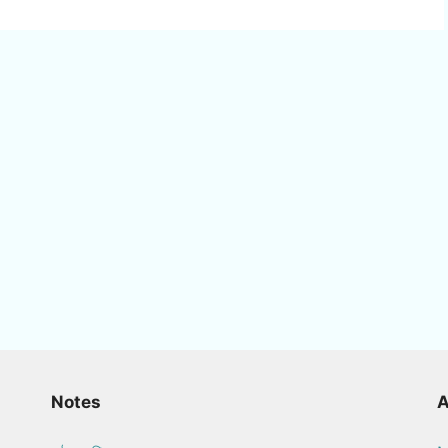
Notes