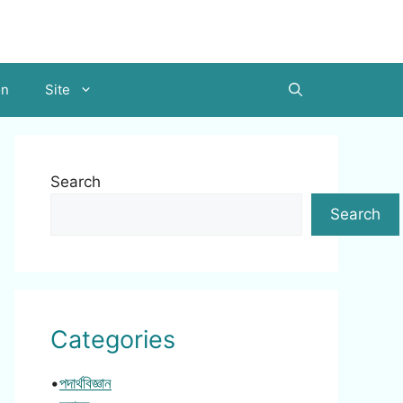
on
Site
Search
Search
Categories
•
পদার্থবিজ্ঞান