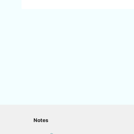
Notes