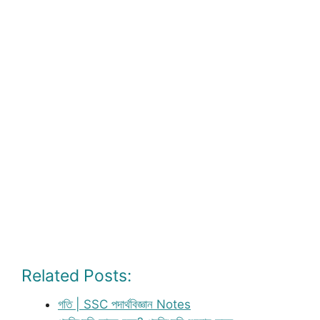
Related Posts:
গতি | SSC পদার্থবিজ্ঞান Notes