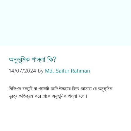
অনুভূমিক পাল্লা কি?
14/07/2024
by
Md. Saifur Rahman
নিক্ষিপ্ত বস্তুটি বা প্রাসটি আদি উচ্চতায় ফিরে আসতে যে অনুভূমিক
দূরত্ব অতিক্রম করে তাকে অনুভূমিক পাল্লা বলে।