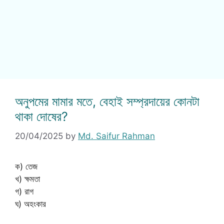
অনুপমের মামার মতে, বেহাই সম্প্রদায়ের কোনটা
থাকা দোষের?
20/04/2025
by
Md. Saifur Rahman
ক) তেজ
খ) ক্ষমতা
গ) রাগ
ঘ) অহংকার