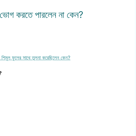
কা ভোগ করতে পারলেন না কেন?
শায় শিমুল ফুলের সাথে তুলনা করেছিলেন কেন?
?