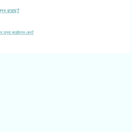
ল্লেখ রয়েছে?
সাথে তুলনা করেছিলেন কেন?