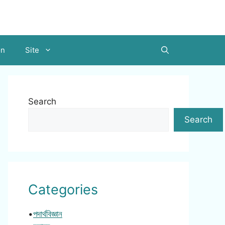
on
Site
Search
Search
Categories
•
পদার্থবিজ্ঞান