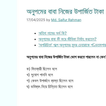
অনুপমের বাবা নিজের উপার্জিত টা
17/04/2025
by
Md. Saifur Rahman
অহিদা নামের অর্থ কি?
অনুপমের বাবা কী করে জীবিকা নির্বাহ করতেন?
‘অপরিচিতা’ গল্পে অনুপমের সুন্দর চেহারাকে পণ্ডিতম
অনুপমের বাবা নিজের উপার্জিত টাকা ভোগ করতে পারলেন না কেন
ক) মিতব্যয়ী ছিলেন বলে
খ) সুযোগ পাননি বলে
গ) কেবল উপার্জনে ব্যস্ত ছিলেন বলে
ঘ) ভবিষ্যৎ নিয়ে চিন্তিত ছিলেন বলে