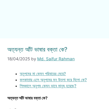
অত্যন্ত আঁট ভাষার বক্তা কে?
18/04/2025
by
Md. Saifur Rahman
অনুপমের মা কেমন পরিবারের মেয়ে?
কলকাতায় এসে অনুপমের মন উতলা করে দিলো কে?
শিশুকালে অনুপম কেমন ভাবে মানুষ হয়েছে?
অত্যন্ত আঁট ভাষার বক্তা কে?