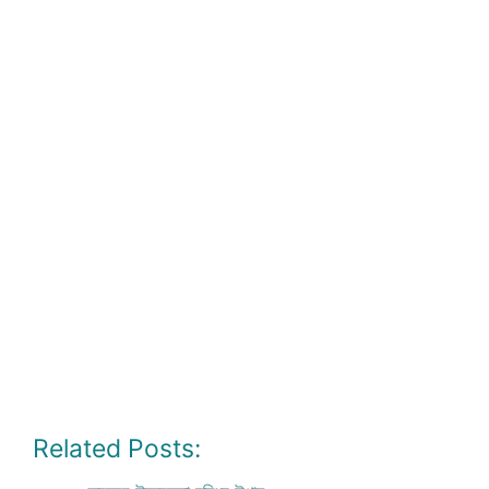
Related Posts: