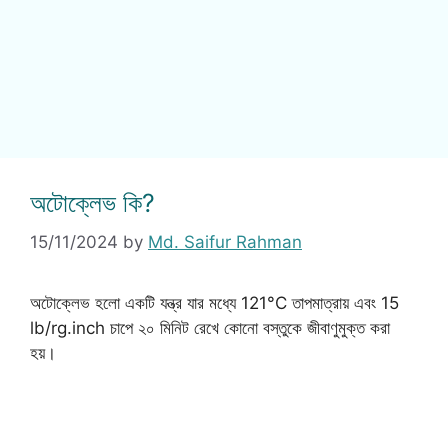
অটোক্লেভ কি?
15/11/2024
by
Md. Saifur Rahman
অটোক্লেভ হলো একটি যন্ত্র যার মধ্যে 121°C তাপমাত্রায় এবং 15
lb/rg.inch চাপে ২০ মিনিট রেখে কোনো বস্তুকে জীবাণুমুক্ত করা
হয়।