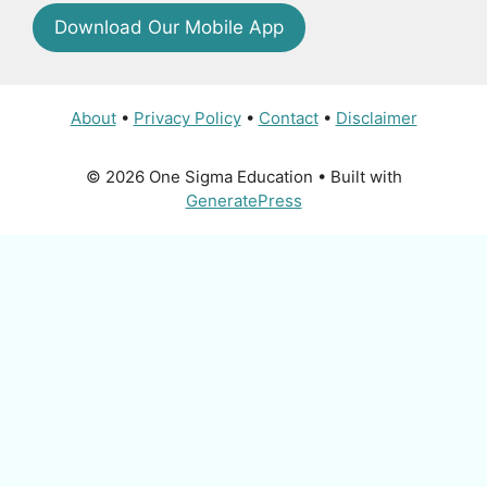
Download Our Mobile App
About
•
Privacy Policy
•
Contact
•
Disclaimer
© 2026 One Sigma Education
• Built with
GeneratePress