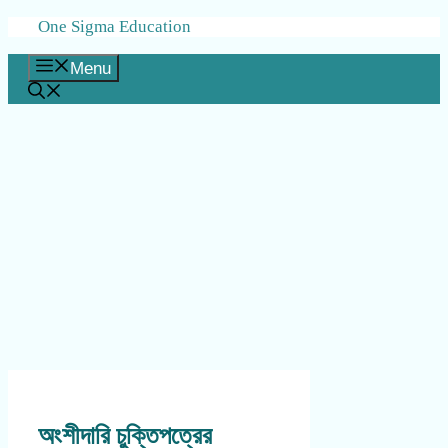
Skip
One Sigma Education
to
content
Menu
অংশীদারি চুক্তিপত্রের