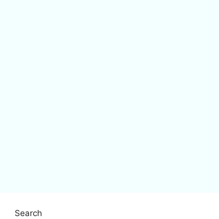
Search