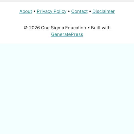
About
•
Privacy Policy
•
Contact
•
Disclaimer
© 2026 One Sigma Education
• Built with
GeneratePress