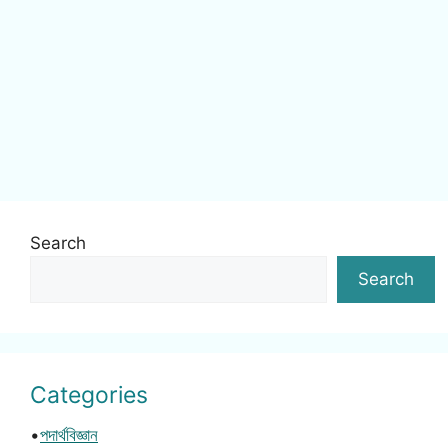
Search
Search
Categories
•
পদার্থবিজ্ঞান