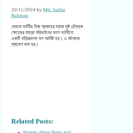
20/11/2024
by
Md. Saifur
Rahman
কোনো বর্তনীর নিজ প্রবাহের দ্বারা সৃষ্ট চৌম্বক
ক্ষেত্রের মাত্রা পরিবর্তনের ফলে বর্তনীতে
একটি তড়িচ্চালক বল আবিষ্ট হয়। এ ঘটনাকে
স্বাবেশ বলা হয়।
Related Posts:
বিদ্যুতের চৌম্বক ক্রিয়া | SSC