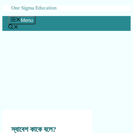
Skip
One Sigma Education
to
content
Menu
স্বাবেশ কাকে বলে?